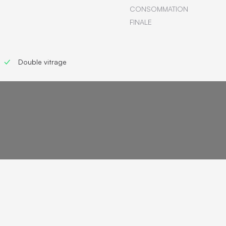
CONSOMMATION
FINALE
Double vitrage