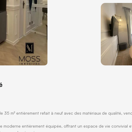
é
 35 m² entièrement refait à neuf avec des matériaux de qualité, ven
e moderne entièrement équipée, offrant un espace de vie convivial e