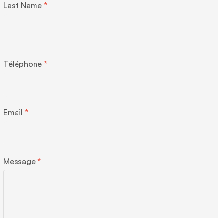
Last Name
Téléphone
Email
Message