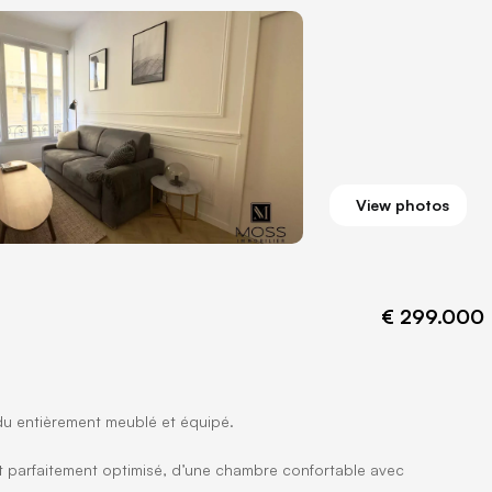
View photos
€ 299.000
du entièrement meublé et équipé.
t parfaitement optimisé, d’une chambre confortable avec