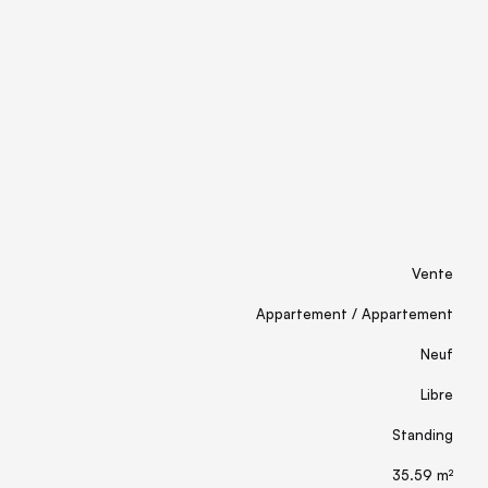
Vente
Appartement / Appartement
Neuf
Libre
Standing
35.59 m²