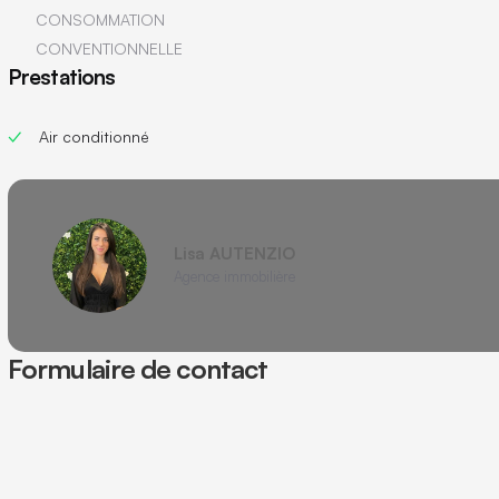
CONSOMMATION
CONVENTIONNELLE
Prestations
Air conditionné
Lisa AUTENZIO
Agence immobilière
Formulaire de contact