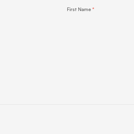
First Name