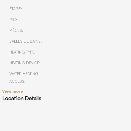
ÉTAGE:
PRIX:
PIÈCES:
SALLES DE BAINS:
HEATING TYPE:
HEATING DEVICE:
WATER HEATING
ACCESS:
View more
Location Details