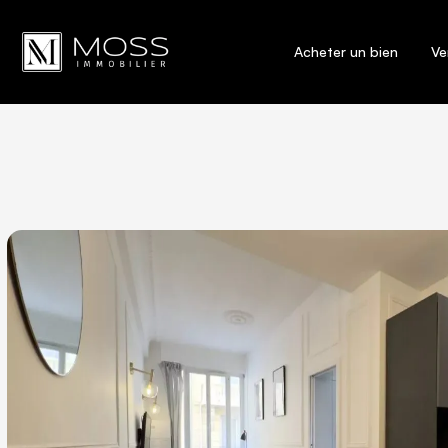
Acheter un bien
Ve