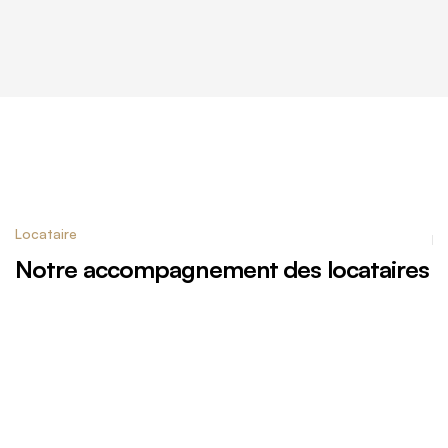
Locataire
Notre accompagnement des locataires