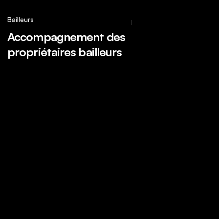
Bailleurs
Accompagnement des
propriétaires bailleurs