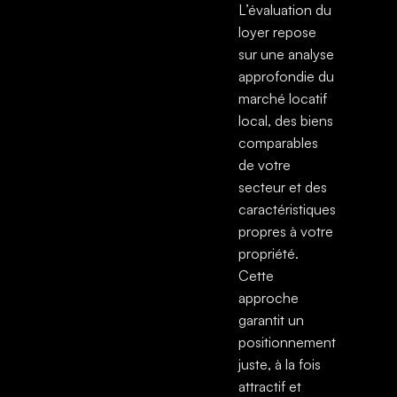
L’évaluation du
loyer repose
sur une analyse
approfondie du
marché locatif
local, des biens
comparables
de votre
secteur et des
caractéristiques
propres à votre
propriété.
Cette
approche
garantit un
positionnement
juste, à la fois
attractif et