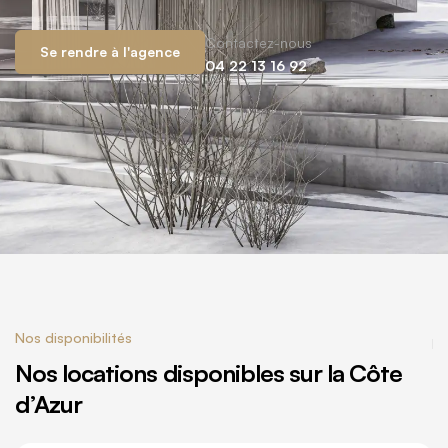
Contactez-nous
Se rendre à l'agence
04 22 13 16 92
Nos disponibilités
Nos locations disponibles sur la Côte
d’Azur