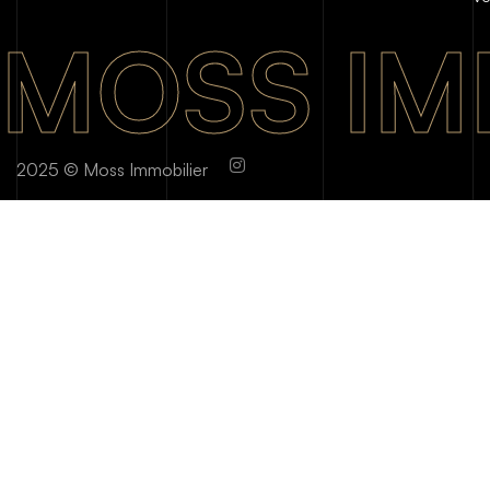
MOSS IM
2025 © Moss Immobilier