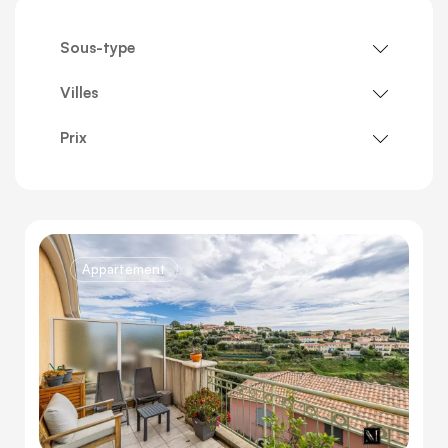
Sous-type
Villes
Prix
Appartement