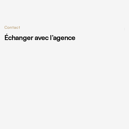
Contact
Échanger avec l’agence