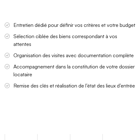
Entretien dédié pour définir vos critères et votre budget
Sélection ciblée des biens correspondant à vos
attentes
Organisation des visites avec documentation complète
Accompagnement dans la constitution de votre dossier
locataire
Remise des clés et réalisation de l’état des lieux d’entrée