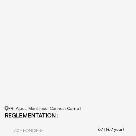
FR, Alpes-Maritimes, Cannes, Carnot
REGLEMENTATION :
671 (€ / year)
TAXE FONCIÈRE