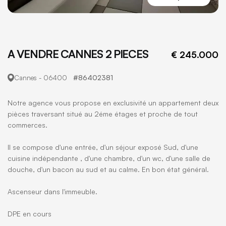
A VENDRE CANNES 2 PIECES
€ 245.000
#86402381
Cannes - 06400
Notre agence vous propose en exclusivité un appartement deux
pièces traversant situé au 2éme étages et proche de tout
commerces.
Il se compose d'une entrée, d'un séjour exposé Sud, d'une
cuisine indépendante , d'une chambre, d'un wc, d'une salle de
douche, d'un bacon au sud et au calme. En bon état général.
Ascenseur dans l'immeuble.
DPE en cours