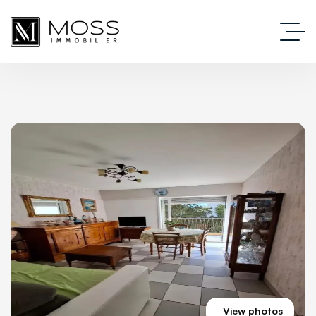
View photos