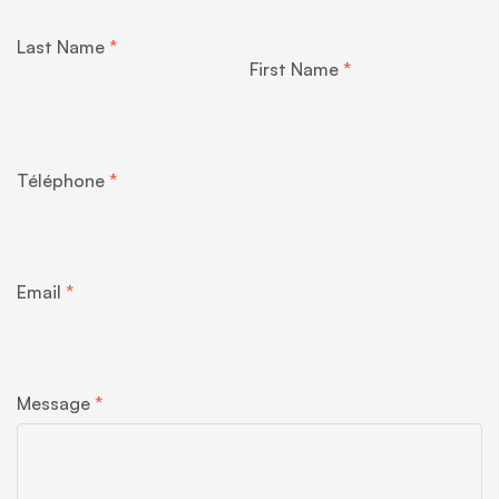
Last Name
First Name
Téléphone
Email
Message