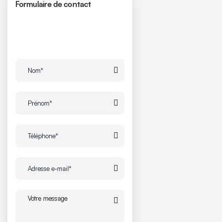
Formulaire de contact