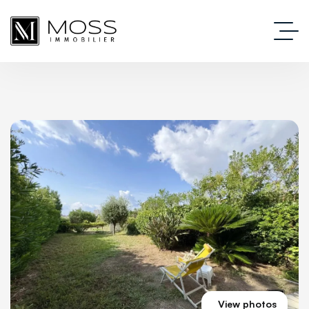
View photos