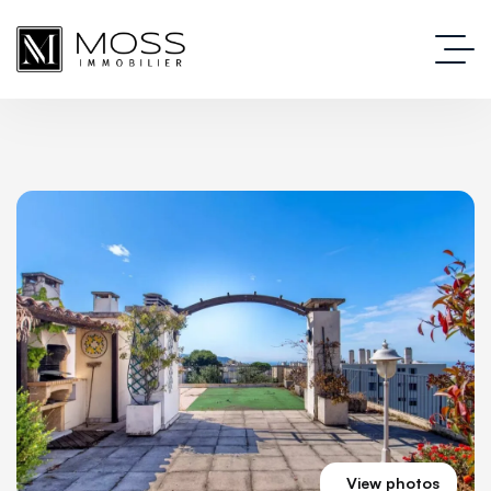
View photos