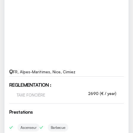
FR, Alpes-Maritimes, Nice, Cimiez
REGLEMENTATION :
2690 (€ / year)
TAXE FONCIÈRE
Prestations
Ascenseur
Barbecue