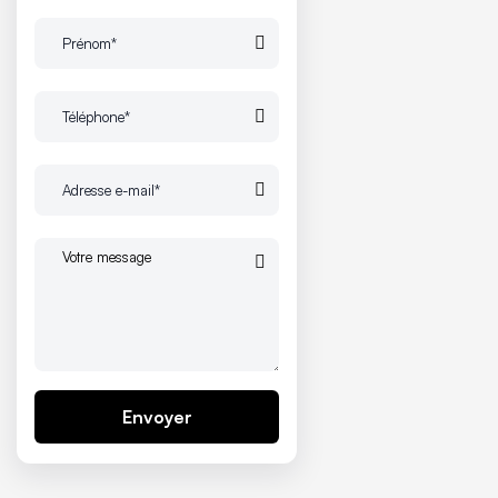
Envoyer