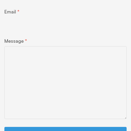
Email
Message