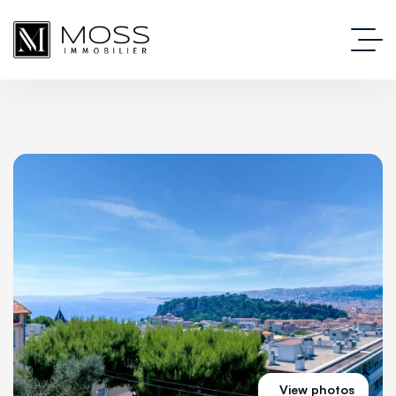
View photos